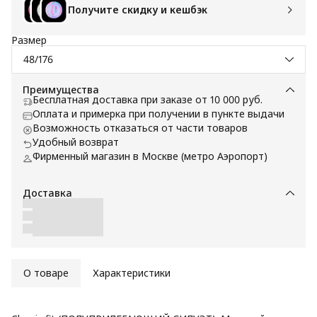
Получите скидку и кешбэк
Размер
48/176
Преимущества
Бесплатная доставка при заказе от 10 000 руб.
Оплата и примерка при получении в пункте выдачи
Возможность отказаться от части товаров
Удобный возврат
Фирменный магазин в Москве (метро Аэропорт)
Доставка
О товаре
Характеристики