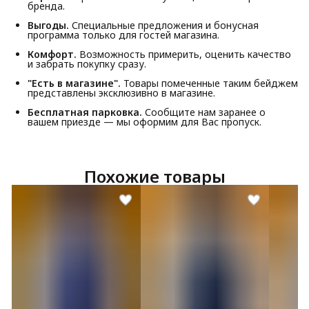
бренда.
Выгоды.
Специальные предложения и бонусная
программа только для гостей магазина.
Комфорт.
Возможность примерить, оценить качество
и забрать покупку сразу.
"Есть в магазине".
Товары помеченные таким бейджем
представлены эксклюзивно в магазине.
Бесплатная парковка.
Сообщите нам заранее о
вашем приезде — мы оформим для Вас пропуск.
Похожие товары