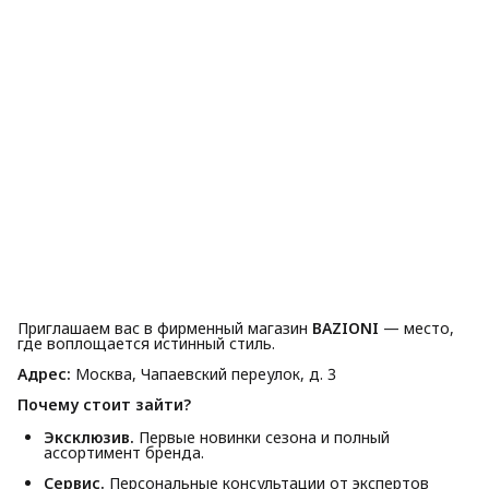
Приглашаем вас в фирменный магазин
BAZIONI
— место,
где воплощается истинный стиль.
Адрес:
Москва, Чапаевский переулок, д. 3
Почему стоит зайти?
Эксклюзив.
Первые новинки сезона и полный
ассортимент бренда.
Сервис.
Персональные консультации от экспертов