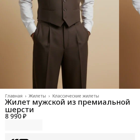
Главная
›
Жилеты
›
Классические жилеты
Жилет мужской из премиальной
шерсти
8 990 ₽