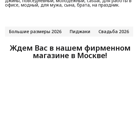
джины, повседневный, молодежный, casual, для работы в
офисе, модный, для мужа, сына, брата, на праздник.
Большие размеры 2026
Пиджаки
Свадьба 2026
Ждем Вас в нашем фирменном
магазине в Москве!