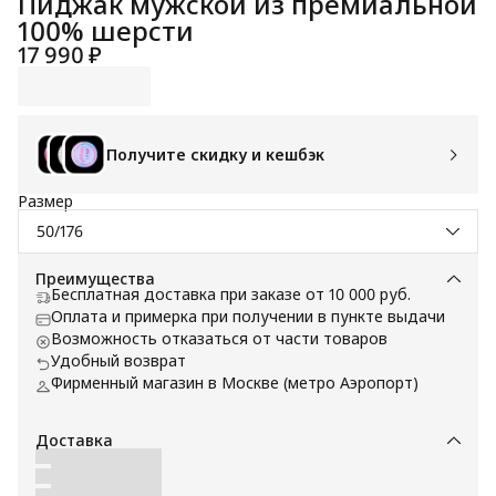
Пиджак мужской из премиальной
100% шерсти
17 990 ₽
Получите скидку и кешбэк
Размер
50/176
Преимущества
Бесплатная доставка при заказе от 10 000 руб.
Оплата и примерка при получении в пункте выдачи
Возможность отказаться от части товаров
Удобный возврат
Фирменный магазин в Москве (метро Аэропорт)
Доставка