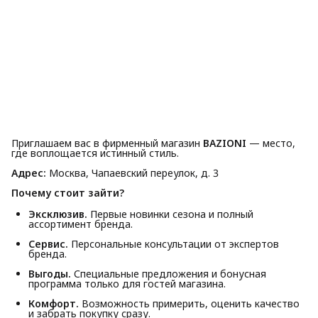
Приглашаем вас в фирменный магазин
BAZIONI
— место,
где воплощается истинный стиль.
Адрес:
Москва, Чапаевский переулок, д. 3
Почему стоит зайти?
Эксклюзив.
Первые новинки сезона и полный
ассортимент бренда.
Сервис.
Персональные консультации от экспертов
бренда.
Выгоды.
Специальные предложения и бонусная
программа только для гостей магазина.
Комфорт.
Возможность примерить, оценить качество
и забрать покупку сразу.