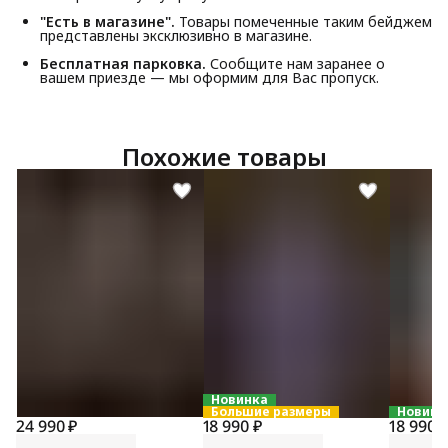
"Есть в магазине".
Товары помеченные таким бейджем
представлены эксклюзивно в магазине.
Бесплатная парковка.
Сообщите нам заранее о
вашем приезде — мы оформим для Вас пропуск.
Похожие товары
Новинка
Большие размеры
Новинк
24 990 ₽
18 990 ₽
18 990 