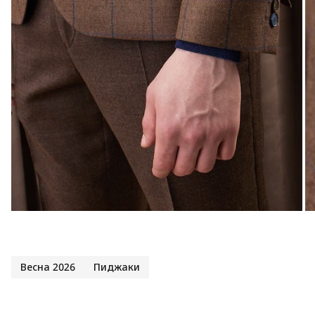
Весна 2026
Пиджаки