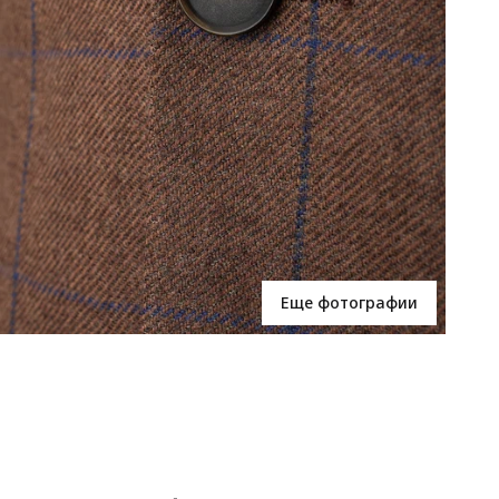
Еще фотографии