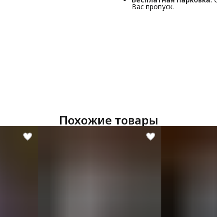
Вас пропуск.
Похожие товары