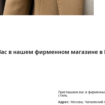
ас в нашем фирменном магазине в 
Приглашаем вас в фирменны
стиль.
Адрес:
Москва, Чапаевский п