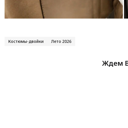
Костюмы-двойки
Лето 2026
Ждем В