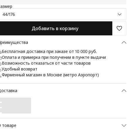
Размер
44/176
Добавить в корзину
Преимущества
Бесплатная доставка при заказе от 10 000 руб.
Оплата и примерка при получении в пункте выдачи
Возможность отказаться от части товаров
Удобный возврат
Фирменный магазин в Москве (метро Аэропорт)
Доставка
 товаре