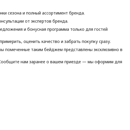
ки сезона и полный ассортимент бренда.
нсультации от экспертов бренда.
едложения и бонусная программа только для гостей
римерить, оценить качество и забрать покупку сразу.
ы помеченные таким бейджем представлены эксклюзивно в
ообщите нам заранее о вашем приезде — мы оформим для