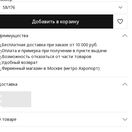
58/176
Добавить в корзину
Преимущества
Бесплатная доставка при заказе от 10 000 руб.
Оплата и примерка при получении в пункте выдачи
Возможность отказаться от части товаров
Удобный возврат
Фирменный магазин в Москве (метро Аэропорт)
Доставка
 товаре