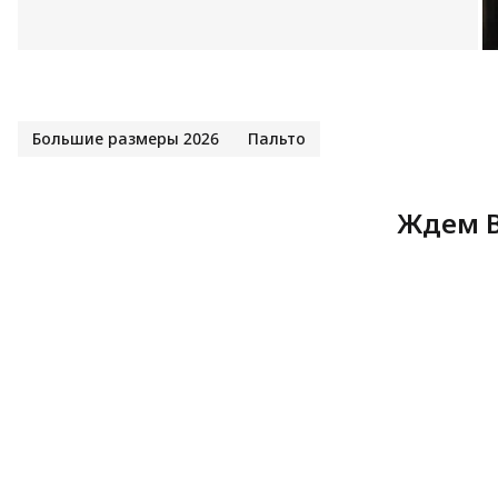
Большие размеры 2026
Пальто
Ждем В