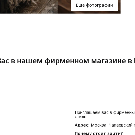
Еще фотографии
ас в нашем фирменном магазине в 
Приглашаем вас в фирменны
стиль.
Адрес:
Москва, Чапаевский п
Почему стоит зайти?