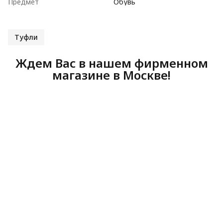
Предмет
Обувь
Туфли
Ждем Вас в нашем фирменном
магазине в Москве!