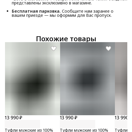
представлены эксклюзивно в магазине.
Бесплатная парковка.
Сообщите нам заранее о
вашем приезде — мы оформим для Вас пропуск.
Похожие товары
13 990 ₽
13 990 ₽
13 990 
Туфли мужские из 100%
Туфли мужские из 100%
Туфли м