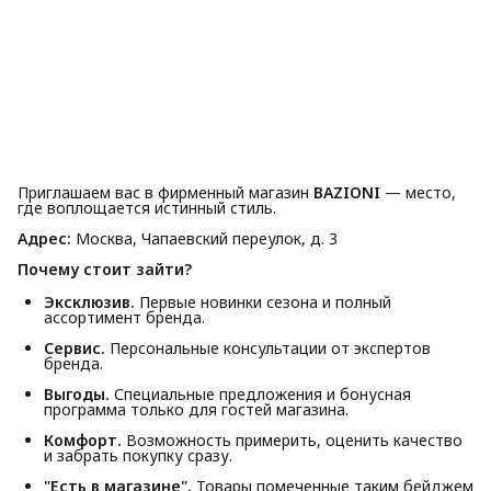
Приглашаем вас в фирменный магазин
BAZIONI
— место,
где воплощается истинный стиль.
Адрес:
Москва, Чапаевский переулок, д. 3
Почему стоит зайти?
Эксклюзив.
Первые новинки сезона и полный
ассортимент бренда.
Сервис.
Персональные консультации от экспертов
бренда.
Выгоды.
Специальные предложения и бонусная
программа только для гостей магазина.
Комфорт.
Возможность примерить, оценить качество
и забрать покупку сразу.
"Есть в магазине".
Товары помеченные таким бейджем