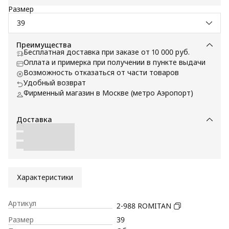
Размер
39
Преимущества
Бесплатная доставка при заказе от 10 000 руб.
Оплата и примерка при получении в пункте выдачи
Возможность отказаться от части товаров
Удобный возврат
Фирменный магазин в Москве (метро Аэропорт)
Доставка
Характеристики
Артикул
2-988 ROMITAN
Размер
39