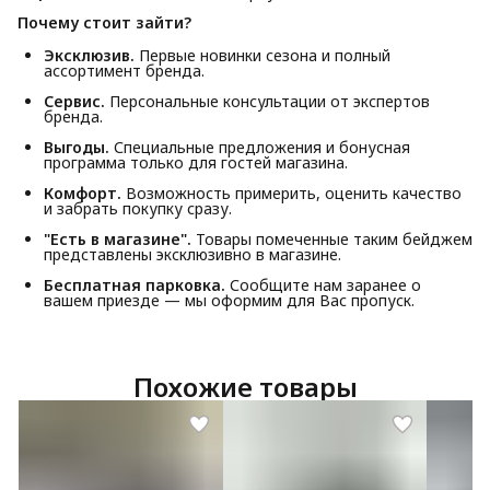
Почему стоит зайти?
Эксклюзив.
Первые новинки сезона и полный
ассортимент бренда.
Сервис.
Персональные консультации от экспертов
бренда.
Выгоды.
Специальные предложения и бонусная
программа только для гостей магазина.
Комфорт.
Возможность примерить, оценить качество
и забрать покупку сразу.
"Есть в магазине".
Товары помеченные таким бейджем
представлены эксклюзивно в магазине.
Бесплатная парковка.
Сообщите нам заранее о
вашем приезде — мы оформим для Вас пропуск.
Похожие товары