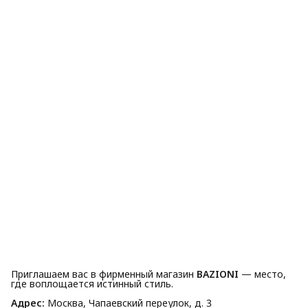
Приглашаем вас в фирменный магазин
BAZIONI
— место,
где воплощается истинный стиль.
Адрес:
Москва, Чапаевский переулок, д. 3