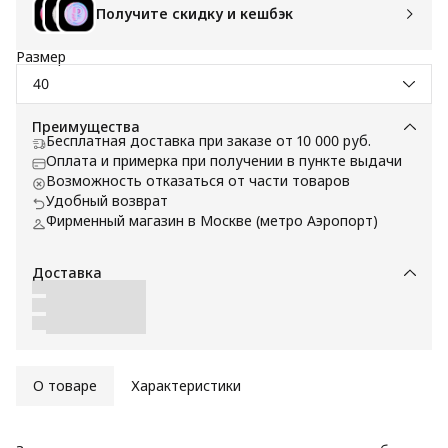
Получите скидку и кешбэк
Размер
40
Преимущества
Бесплатная доставка при заказе от 10 000 руб.
Оплата и примерка при получении в пункте выдачи
Возможность отказаться от части товаров
Удобный возврат
Фирменный магазин в Москве (метро Аэропорт)
Доставка
О товаре
Характеристики