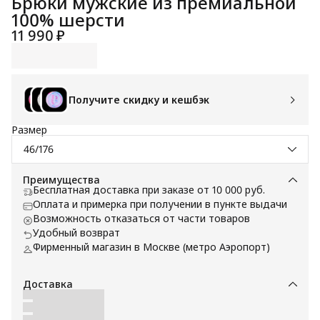
Брюки мужские из премиальной
100% шерсти
11 990 ₽
Получите скидку и кешбэк
Размер
46/176
Преимущества
Бесплатная доставка при заказе от 10 000 руб.
Оплата и примерка при получении в пункте выдачи
Возможность отказаться от части товаров
Удобный возврат
Фирменный магазин в Москве (метро Аэропорт)
Доставка