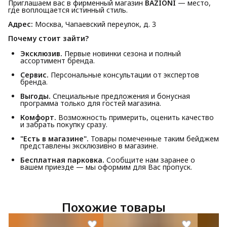
Приглашаем вас в фирменный магазин
BAZIONI
— место,
где воплощается истинный стиль.
Адрес:
Москва, Чапаевский переулок, д. 3
Почему стоит зайти?
Эксклюзив.
Первые новинки сезона и полный
ассортимент бренда.
Сервис.
Персональные консультации от экспертов
бренда.
Выгоды.
Специальные предложения и бонусная
программа только для гостей магазина.
Комфорт.
Возможность примерить, оценить качество
и забрать покупку сразу.
"Есть в магазине".
Товары помеченные таким бейджем
представлены эксклюзивно в магазине.
Бесплатная парковка.
Сообщите нам заранее о
вашем приезде — мы оформим для Вас пропуск.
Похожие товары