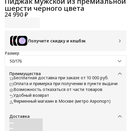
Пиджак мужской из премиальной
шерсти черного цвета
24 990 ₽
Получите скидку и кешбэк
Размер
50/176
Преимущества
Бесплатная доставка при заказе от 10 000 руб.
Оплата и примерка при получении в пункте выдачи
Возможность отказаться от части товаров
Удобный возврат
Фирменный магазин в Москве (метро Аэропорт)
Доставка