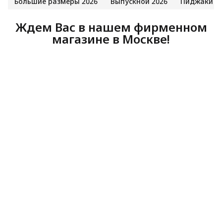
Большие размеры 2026
Выпускной 2026
Пиджаки
Ждем Вас в нашем фирменном
магазине в Москве!