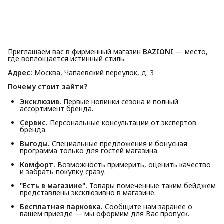
Приглашаем вас в фирменный магазин
BAZIONI
— место,
где воплощается истинный стиль.
Адрес:
Москва, Чапаевский переулок, д. 3
Почему стоит зайти?
Эксклюзив.
Первые новинки сезона и полный
ассортимент бренда.
Сервис.
Персональные консультации от экспертов
бренда.
Выгоды.
Специальные предложения и бонусная
программа только для гостей магазина.
Комфорт.
Возможность примерить, оценить качество
и забрать покупку сразу.
"Есть в магазине".
Товары помеченные таким бейджем
представлены эксклюзивно в магазине.
Бесплатная парковка.
Сообщите нам заранее о
вашем приезде — мы оформим для Вас пропуск.