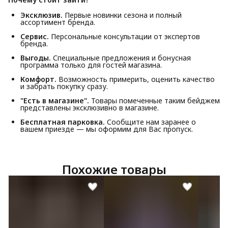
Эксклюзив.
Первые новинки сезона и полный
ассортимент бренда.
Сервис.
Персональные консультации от экспертов
бренда.
Выгоды.
Специальные предложения и бонусная
программа только для гостей магазина.
Комфорт.
Возможность примерить, оценить качество
и забрать покупку сразу.
"Есть в магазине".
Товары помеченные таким бейджем
представлены эксклюзивно в магазине.
Бесплатная парковка.
Сообщите нам заранее о
вашем приезде — мы оформим для Вас пропуск.
Похожие товары