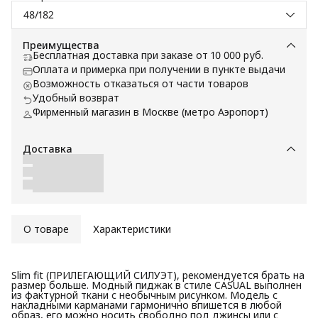
48/182
Преимущества
Бесплатная доставка при заказе от 10 000 руб.
Оплата и примерка при получении в пункте выдачи
Возможность отказаться от части товаров
Удобный возврат
Фирменный магазин в Москве (метро Аэропорт)
Доставка
О товаре
Характеристики
Slim fit (ПРИЛЕГАЮЩИЙ СИЛУЭТ), рекомендуется брать на
размер больше. Модный пиджак в стиле CASUAL выполнен
из фактурной ткани с необычным рисунком. Модель с
накладными карманами гармонично впишется в любой
образ, его можно носить свободно под джинсы или с