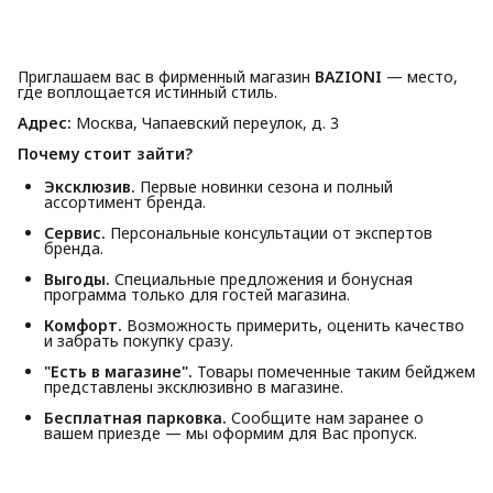
Приглашаем вас в фирменный магазин
BAZIONI
— место,
где воплощается истинный стиль.
Адрес:
Москва, Чапаевский переулок, д. 3
Почему стоит зайти?
Эксклюзив.
Первые новинки сезона и полный
ассортимент бренда.
Сервис.
Персональные консультации от экспертов
бренда.
Выгоды.
Специальные предложения и бонусная
программа только для гостей магазина.
Комфорт.
Возможность примерить, оценить качество
и забрать покупку сразу.
"Есть в магазине".
Товары помеченные таким бейджем
представлены эксклюзивно в магазине.
Бесплатная парковка.
Сообщите нам заранее о
вашем приезде — мы оформим для Вас пропуск.