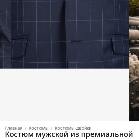
Главная
›
Костюмы
›
Костюмы-двойки
Костюм мужской из премиальной