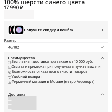
100% шерсти синего цвета
17 990 ₽
Получите скидку и кешбэк
Размер
46/182
Преимущества
Бесплатная доставка при заказе от 10 000 руб.
Оплата и примерка при получении в пункте выдачи
Возможность отказаться от части товаров
Удобный возврат
Фирменный магазин в Москве (метро Аэропорт)
Доставка