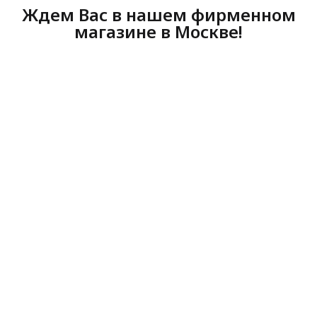
Ждем Вас в нашем фирменном
магазине в Москве!