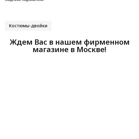
Костюмы-двойки
Ждем Вас в нашем фирменном
магазине в Москве!