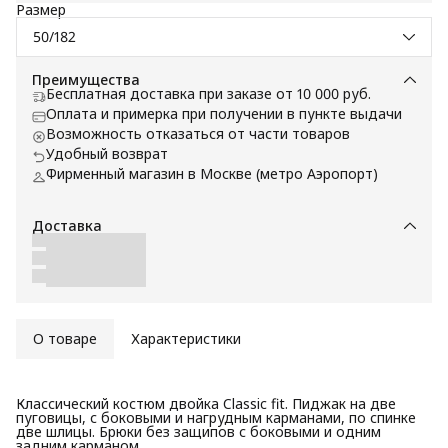
Размер
50/182
Преимущества
Бесплатная доставка при заказе от 10 000 руб.
Оплата и примерка при получении в пункте выдачи
Возможность отказаться от части товаров
Удобный возврат
Фирменный магазин в Москве (метро Аэропорт)
Доставка
О товаре
Характеристики
Классический костюм двойка Classic fit. Пиджак на две
пуговицы, с боковыми и нагрудным карманами, по спинке
две шлицы. Брюки без защипов с боковыми и одним
задним карманом.