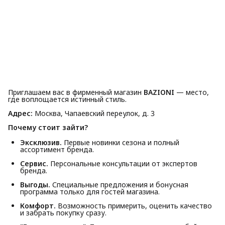
Приглашаем вас в фирменный магазин
BAZIONI
— место,
где воплощается истинный стиль.
Адрес:
Москва, Чапаевский переулок, д. 3
Почему стоит зайти?
Эксклюзив.
Первые новинки сезона и полный
ассортимент бренда.
Сервис.
Персональные консультации от экспертов
бренда.
Выгоды.
Специальные предложения и бонусная
программа только для гостей магазина.
Комфорт.
Возможность примерить, оценить качество
и забрать покупку сразу.