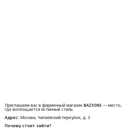
Приглашаем вас в фирменный магазин
BAZIONI
— место,
где воплощается истинный стиль.
Адрес:
Москва, Чапаевский переулок, д. 3
Почему стоит зайти?