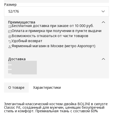
Размер
52/176
Преимущества
Бесплатная доставка при заказе от 10 000 руб.
Оплата и примерка при получении в пункте выдачи
Возможность отказаться от части товаров
Удобный возврат
Фирменный магазин в Москве (метро Аэропорт)
Доставка
О товаре
Характеристики
Элегантный классический костюм-двойка BOLINI в силуэте
Classic Fit, созданный для мужчин, ценящих безупречный
стиль и комфорт. Премиальная ткань с составом 60%