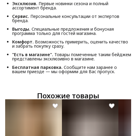
Эксклюзив.
Первые новинки сезона и полный
ассортимент бренда.
Сервис.
Персональные консультации от экспертов
бренда.
Выгоды.
Специальные предложения и бонусная
программа только для гостей магазина.
Комфорт.
Возможность примерить, оценить качество
и забрать покупку сразу.
"Есть в магазине".
Товары помеченные таким бейджем
представлены эксклюзивно в магазине.
Бесплатная парковка.
Сообщите нам заранее о
вашем приезде — мы оформим для Вас пропуск.
Похожие товары