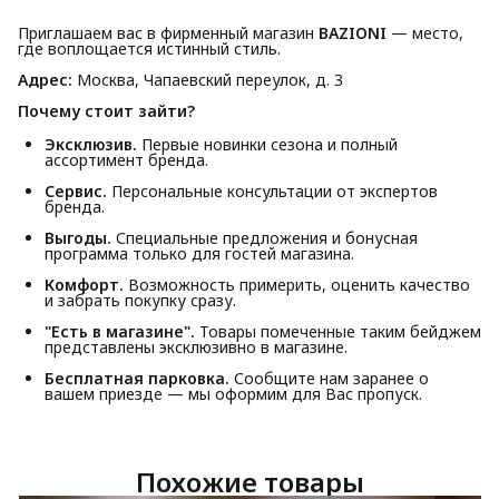
Приглашаем вас в фирменный магазин
BAZIONI
— место,
где воплощается истинный стиль.
Адрес:
Москва, Чапаевский переулок, д. 3
Почему стоит зайти?
Эксклюзив.
Первые новинки сезона и полный
ассортимент бренда.
Сервис.
Персональные консультации от экспертов
бренда.
Выгоды.
Специальные предложения и бонусная
программа только для гостей магазина.
Комфорт.
Возможность примерить, оценить качество
и забрать покупку сразу.
"Есть в магазине".
Товары помеченные таким бейджем
представлены эксклюзивно в магазине.
Бесплатная парковка.
Сообщите нам заранее о
вашем приезде — мы оформим для Вас пропуск.
Похожие товары