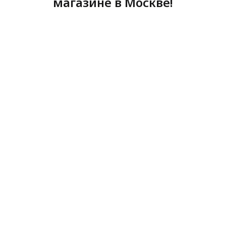
магазине в Москве!