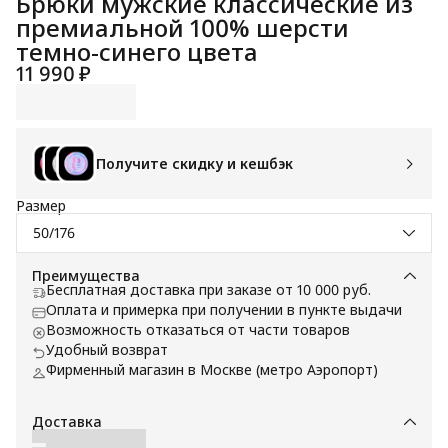
Брюки мужские классические из
премиальной 100% шерсти
темно-синего цвета
11 990 ₽
Получите скидку и кешбэк
Размер
50/176
Преимущества
Бесплатная доставка при заказе от 10 000 руб.
Оплата и примерка при получении в пункте выдачи
Возможность отказаться от части товаров
Удобный возврат
Фирменный магазин в Москве (метро Аэропорт)
Доставка