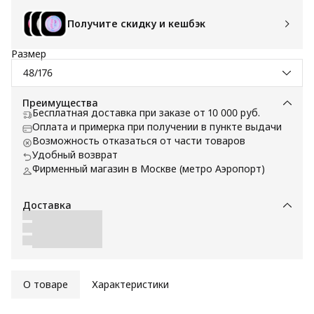
Получите скидку и кешбэк
Размер
48/176
Преимущества
Бесплатная доставка при заказе от 10 000 руб.
Оплата и примерка при получении в пункте выдачи
Возможность отказаться от части товаров
Удобный возврат
Фирменный магазин в Москве (метро Аэропорт)
Доставка
О товаре
Характеристики