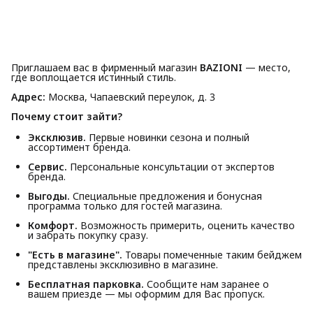
Приглашаем вас в фирменный магазин
BAZIONI
— место,
где воплощается истинный стиль.
Адрес:
Москва, Чапаевский переулок, д. 3
Почему стоит зайти?
Эксклюзив.
Первые новинки сезона и полный
ассортимент бренда.
Сервис.
Персональные консультации от экспертов
бренда.
Выгоды.
Специальные предложения и бонусная
программа только для гостей магазина.
Комфорт.
Возможность примерить, оценить качество
и забрать покупку сразу.
"Есть в магазине".
Товары помеченные таким бейджем
представлены эксклюзивно в магазине.
Бесплатная парковка.
Сообщите нам заранее о
вашем приезде — мы оформим для Вас пропуск.