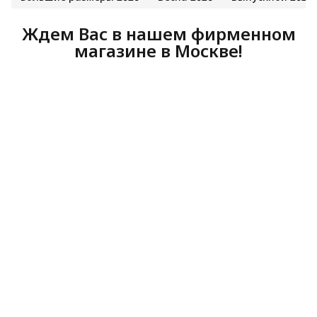
Ждем Вас в нашем фирменном
магазине в Москве!