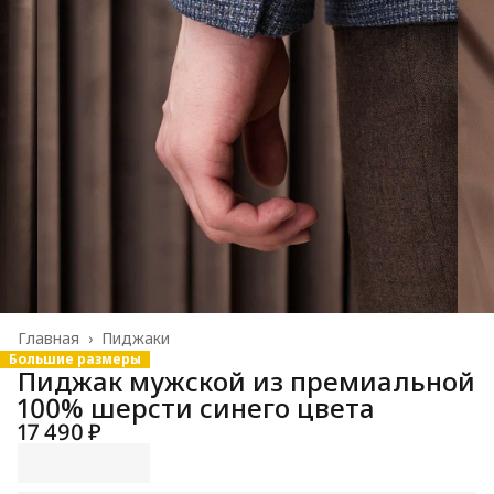
Главная
›
Пиджаки
Большие размеры
Пиджак мужской из премиальной
100% шерсти синего цвета
17 490 ₽