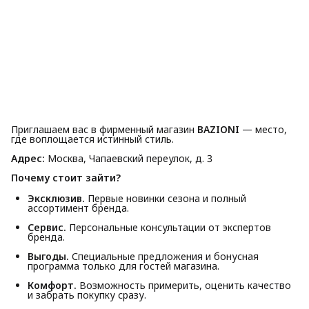
Приглашаем вас в фирменный магазин
BAZIONI
— место,
где воплощается истинный стиль.
Адрес:
Москва, Чапаевский переулок, д. 3
Почему стоит зайти?
Эксклюзив.
Первые новинки сезона и полный
ассортимент бренда.
Сервис.
Персональные консультации от экспертов
бренда.
Выгоды.
Специальные предложения и бонусная
программа только для гостей магазина.
Комфорт.
Возможность примерить, оценить качество
и забрать покупку сразу.