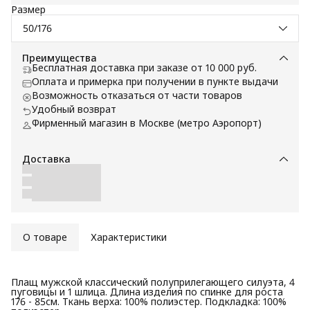
Размер
50/176
Преимущества
Бесплатная доставка при заказе от 10 000 руб.
Оплата и примерка при получении в пункте выдачи
Возможность отказаться от части товаров
Удобный возврат
Фирменный магазин в Москве (метро Аэропорт)
Доставка
О товаре
Характеристики
Плащ мужской классический полуприлегающего силуэта, 4
пуговицы и 1 шлица. Длина изделия по спинке для роста
176 - 85см. Ткань верха: 100% полиэстер. Подкладка: 100%