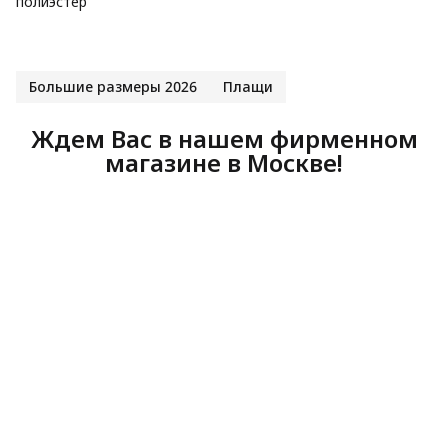
полиэстер
Большие размеры 2026
Плащи
Ждем Вас в нашем фирменном
магазине в Москве!