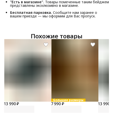
"Есть в магазине".
Товары помеченные таким бейджем
представлены эксклюзивно в магазине.
Бесплатная парковка.
Сообщите нам заранее о
вашем приезде — мы оформим для Вас пропуск.
Похожие товары
Большие размеры
13 990 ₽
7 990 ₽
13 990 