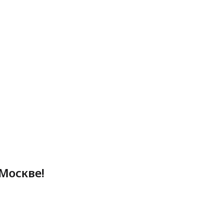
Москве!