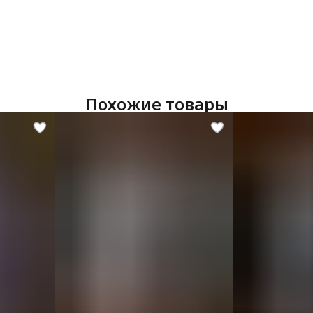
Похожие товары