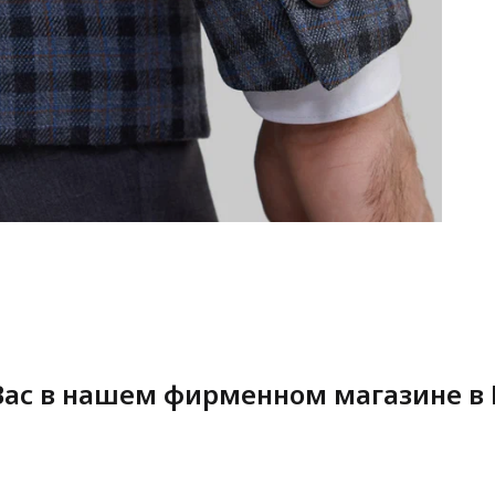
ас в нашем фирменном магазине в 