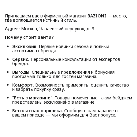
Приглашаем вас в фирменный магазин
BAZIONI
— место,
где воплощается истинный стиль.
Адрес:
Москва, Чапаевский переулок, д. 3
Почему стоит зайти?
Эксклюзив.
Первые новинки сезона и полный
ассортимент бренда.
Сервис.
Персональные консультации от экспертов
бренда.
Выгоды.
Специальные предложения и бонусная
программа только для гостей магазина.
Комфорт.
Возможность примерить, оценить качество
и забрать покупку сразу.
"Есть в магазине".
Товары помеченные таким бейджем
представлены эксклюзивно в магазине.
Бесплатная парковка.
Сообщите нам заранее о
вашем приезде — мы оформим для Вас пропуск.