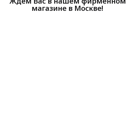
Ждем Вас в нашем фирменном
магазине в Москве!