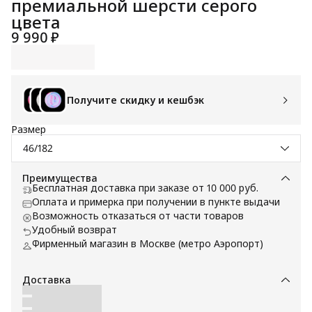
премиальной шерсти серого
цвета
9 990 ₽
Получите скидку и кешбэк
Размер
46/182
Преимущества
Бесплатная доставка при заказе от 10 000 руб.
Оплата и примерка при получении в пункте выдачи
Возможность отказаться от части товаров
Удобный возврат
Фирменный магазин в Москве (метро Аэропорт)
Доставка