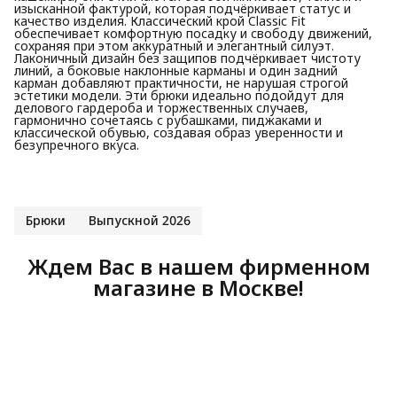
изысканной фактурой, которая подчёркивает статус и
качество изделия. Классический крой Classic Fit
обеспечивает комфортную посадку и свободу движений,
сохраняя при этом аккуратный и элегантный силуэт.
Лаконичный дизайн без защипов подчёркивает чистоту
линий, а боковые наклонные карманы и один задний
карман добавляют практичности, не нарушая строгой
эстетики модели. Эти брюки идеально подойдут для
делового гардероба и торжественных случаев,
гармонично сочетаясь с рубашками, пиджаками и
классической обувью, создавая образ уверенности и
безупречного вкуса.
Брюки
Выпускной 2026
Ждем Вас в нашем фирменном
магазине в Москве!