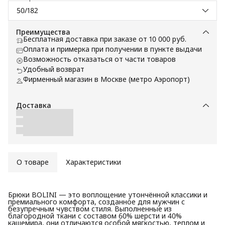
50/182
Преимущества
Бесплатная доставка при заказе от 10 000 руб.
Оплата и примерка при получении в пункте выдачи
Возможность отказаться от части товаров
Удобный возврат
Фирменный магазин в Москве (метро Аэропорт)
Доставка
О товаре
Характеристики
Брюки BOLINI — это воплощение утончённой классики и
премиального комфорта, созданное для мужчин с
безупречным чувством стиля. Выполненные из
благородной ткани с составом 60% шерсти и 40%
кашемира, они отличаются особой мягкостью, теплом и