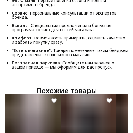
Эксклюзив.
Первые новинки сезона и полный
ассортимент бренда.
Сервис.
Персональные консультации от экспертов
бренда.
Выгоды.
Специальные предложения и бонусная
программа только для гостей магазина.
Комфорт.
Возможность примерить, оценить качество
и забрать покупку сразу.
"Есть в магазине".
Товары помеченные таким бейджем
представлены эксклюзивно в магазине.
Бесплатная парковка.
Сообщите нам заранее о
вашем приезде — мы оформим для Вас пропуск.
Похожие товары