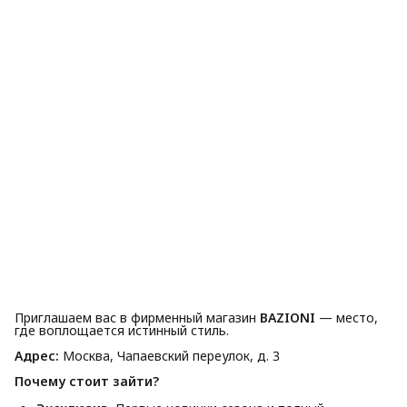
Приглашаем вас в фирменный магазин
BAZIONI
— место,
где воплощается истинный стиль.
Адрес:
Москва, Чапаевский переулок, д. 3
Почему стоит зайти?