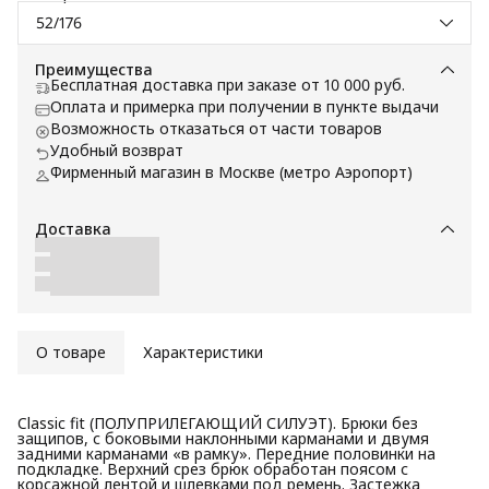
52/176
Преимущества
Бесплатная доставка при заказе от 10 000 руб.
Оплата и примерка при получении в пункте выдачи
Возможность отказаться от части товаров
Удобный возврат
Фирменный магазин в Москве (метро Аэропорт)
Доставка
О товаре
Характеристики
Classic fit (ПОЛУПРИЛЕГАЮЩИЙ СИЛУЭТ). Брюки без
защипов, с боковыми наклонными карманами и двумя
задними карманами «в рамку». Передние половинки на
подкладке. Верхний срез брюк обработан поясом с
корсажной лентой и шлевками под ремень. Застежка