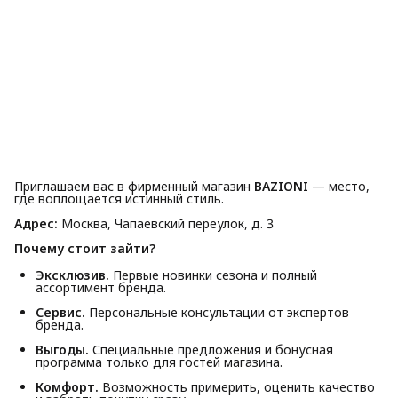
Приглашаем вас в фирменный магазин
BAZIONI
— место,
где воплощается истинный стиль.
Адрес:
Москва, Чапаевский переулок, д. 3
Почему стоит зайти?
Эксклюзив.
Первые новинки сезона и полный
ассортимент бренда.
Сервис.
Персональные консультации от экспертов
бренда.
Выгоды.
Специальные предложения и бонусная
программа только для гостей магазина.
Комфорт.
Возможность примерить, оценить качество