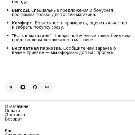
бренда.
Выгоды.
Специальные предложения и бонусная
программа только для гостей магазина.
Комфорт.
Возможность примерить, оценить качество
и забрать покупку сразу.
"Есть в магазине".
Товары помеченные таким бейджем
представлены эксклюзивно в магазине.
Бесплатная парковка.
Сообщите нам заранее о
вашем приезде — мы оформим для Вас пропуск.
О магазине
Оплата
Доставка
Возврат
Блог
Сотрудничество