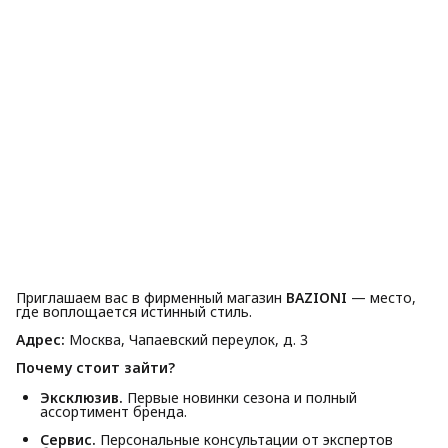
Приглашаем вас в фирменный магазин
BAZIONI
— место,
где воплощается истинный стиль.
Адрес:
Москва, Чапаевский переулок, д. 3
Почему стоит зайти?
Эксклюзив.
Первые новинки сезона и полный
ассортимент бренда.
Сервис.
Персональные консультации от экспертов