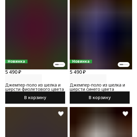
Новинка
Новинка
5 490 ₽
5 490 ₽
Джемпер-поло из шелка и
Джемпер-поло из шелка и
шерсти фиолетового цвета
шерсти синего цвета
В корзину
В корзину