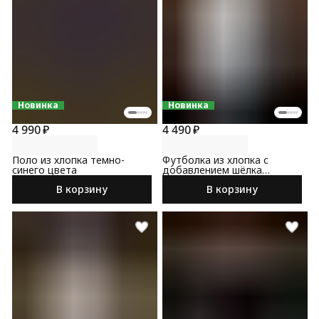
Новинка
Новинка
4 990 ₽
4 490 ₽
Поло из хлопка темно-
Футболка из хлопка с
синего цвета
добавлением шёлка
мятного цвета
В корзину
В корзину