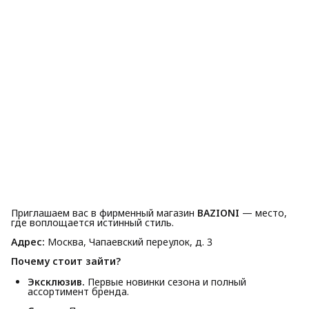
Приглашаем вас в фирменный магазин
BAZIONI
— место,
где воплощается истинный стиль.
Адрес:
Москва, Чапаевский переулок, д. 3
Почему стоит зайти?
Эксклюзив.
Первые новинки сезона и полный
ассортимент бренда.