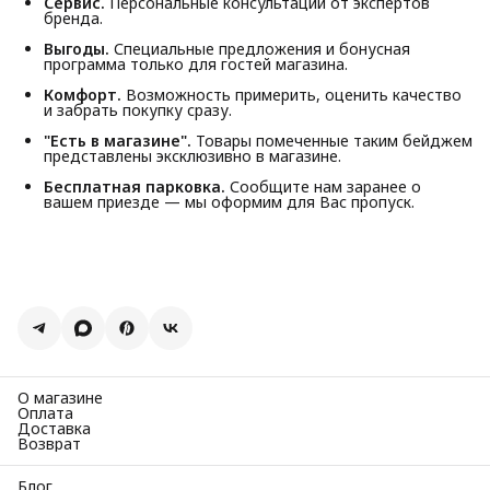
Сервис.
Персональные консультации от экспертов
бренда.
Выгоды.
Специальные предложения и бонусная
программа только для гостей магазина.
Комфорт.
Возможность примерить, оценить качество
и забрать покупку сразу.
"Есть в магазине".
Товары помеченные таким бейджем
представлены эксклюзивно в магазине.
Бесплатная парковка.
Сообщите нам заранее о
вашем приезде — мы оформим для Вас пропуск.
О магазине
Оплата
Доставка
Возврат
Блог