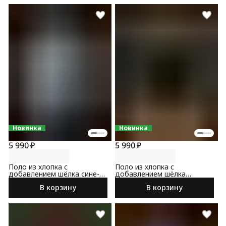
Новинка
Новинка
5 990 ₽
5 990 ₽
Поло из хлопка с
Поло из хлопка с
добавлением шёлка сине-
добавлением шёлка
зеленого цвета
черного цвета
В корзину
В корзину