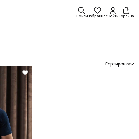
Поиск
Избранное
Войти
Корзина
Сортировка