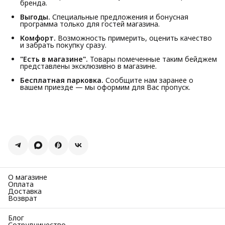
бренда.
Выгоды.
Специальные предложения и бонусная
программа только для гостей магазина.
Комфорт.
Возможность примерить, оценить качество
и забрать покупку сразу.
"Есть в магазине".
Товары помеченные таким бейджем
представлены эксклюзивно в магазине.
Бесплатная парковка.
Сообщите нам заранее о
вашем приезде — мы оформим для Вас пропуск.
О магазине
Оплата
Доставка
Возврат
Блог
Сотрудничество