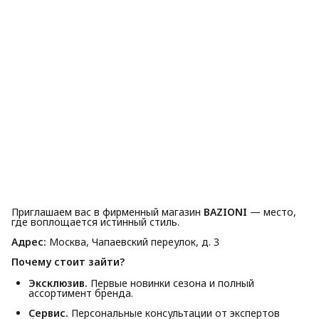
Приглашаем вас в фирменный магазин
BAZIONI
— место,
где воплощается истинный стиль.
Адрес:
Москва, Чапаевский переулок, д. 3
Почему стоит зайти?
Эксклюзив.
Первые новинки сезона и полный
ассортимент бренда.
Сервис.
Персональные консультации от экспертов