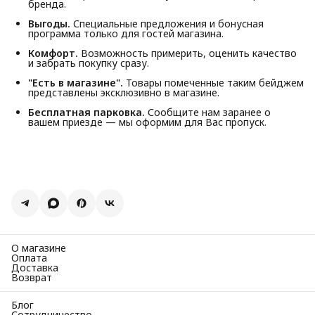
бренда.
Выгоды.
Специальные предложения и бонусная
программа только для гостей магазина.
Комфорт.
Возможность примерить, оценить качество
и забрать покупку сразу.
"Есть в магазине".
Товары помеченные таким бейджем
представлены эксклюзивно в магазине.
Бесплатная парковка.
Сообщите нам заранее о
вашем приезде — мы оформим для Вас пропуск.
О магазине
Оплата
Доставка
Возврат
Блог
Сотрудничество