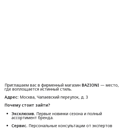
Приглашаем вас в фирменный магазин
BAZIONI
— место,
где воплощается истинный стиль.
Адрес:
Москва, Чапаевский переулок, д. 3
Почему стоит зайти?
Эксклюзив.
Первые новинки сезона и полный
ассортимент бренда.
Сервис.
Персональные консультации от экспертов