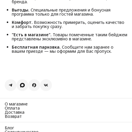
бренда.
Выгоды.
Специальные предложения и бонусная
программа только для гостей магазина.
Комфорт.
Возможность примерить, оценить качество
и забрать покупку сразу.
"Есть в магазине".
Товары помеченные таким бейджем
представлены эксклюзивно в магазине.
Бесплатная парковка.
Сообщите нам заранее о
вашем приезде — мы оформим для Вас пропуск.
О магазине
Оплата
Доставка
Возврат
Блог
Сотрудничество