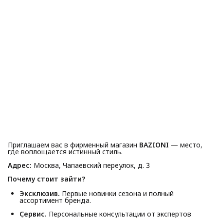
Приглашаем вас в фирменный магазин
BAZIONI
— место,
где воплощается истинный стиль.
Адрес:
Москва, Чапаевский переулок, д. 3
Почему стоит зайти?
Эксклюзив.
Первые новинки сезона и полный
ассортимент бренда.
Сервис.
Персональные консультации от экспертов