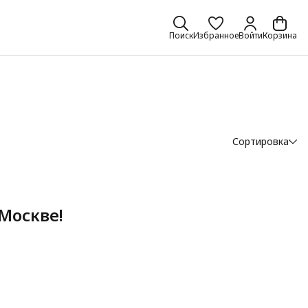
Поиск
Избранное
Войти
Корзина
Сортировка
Москве!