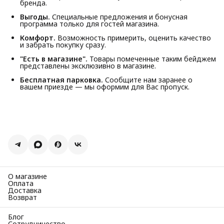
бренда.
Выгоды.
Специальные предложения и бонусная
программа только для гостей магазина.
Комфорт.
Возможность примерить, оценить качество
и забрать покупку сразу.
"Есть в магазине".
Товары помеченные таким бейджем
представлены эксклюзивно в магазине.
Бесплатная парковка.
Сообщите нам заранее о
вашем приезде — мы оформим для Вас пропуск.
О магазине
Оплата
Доставка
Возврат
Блог
Сотрудничество