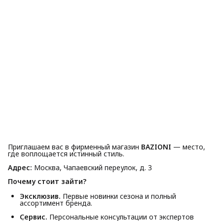
Приглашаем вас в фирменный магазин
BAZIONI
— место,
где воплощается истинный стиль.
Адрес:
Москва, Чапаевский переулок, д. 3
Почему стоит зайти?
Эксклюзив.
Первые новинки сезона и полный
ассортимент бренда.
Сервис.
Персональные консультации от экспертов