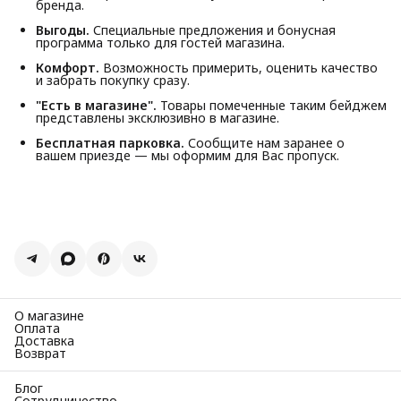
бренда.
Выгоды.
Специальные предложения и бонусная
программа только для гостей магазина.
Комфорт.
Возможность примерить, оценить качество
и забрать покупку сразу.
"Есть в магазине".
Товары помеченные таким бейджем
представлены эксклюзивно в магазине.
Бесплатная парковка.
Сообщите нам заранее о
вашем приезде — мы оформим для Вас пропуск.
О магазине
Оплата
Доставка
Возврат
Блог
Сотрудничество