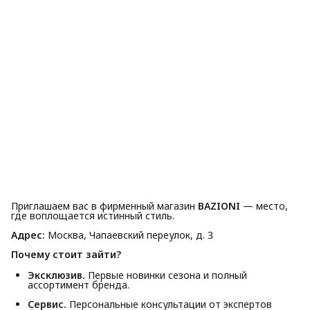
Приглашаем вас в фирменный магазин
BAZIONI
— место,
где воплощается истинный стиль.
Адрес:
Москва, Чапаевский переулок, д. 3
Почему стоит зайти?
Эксклюзив.
Первые новинки сезона и полный
ассортимент бренда.
Сервис.
Персональные консультации от экспертов