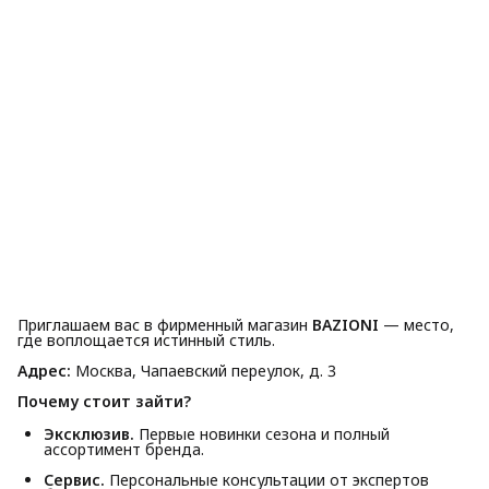
Приглашаем вас в фирменный магазин
BAZIONI
— место,
где воплощается истинный стиль.
Адрес:
Москва, Чапаевский переулок, д. 3
Почему стоит зайти?
Эксклюзив.
Первые новинки сезона и полный
ассортимент бренда.
Сервис.
Персональные консультации от экспертов