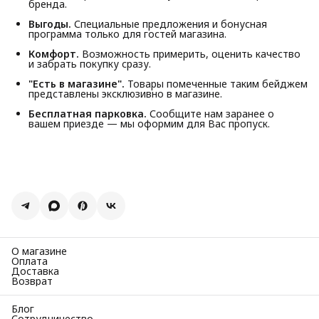
бренда.
Выгоды.
Специальные предложения и бонусная
программа только для гостей магазина.
Комфорт.
Возможность примерить, оценить качество
и забрать покупку сразу.
"Есть в магазине".
Товары помеченные таким бейджем
представлены эксклюзивно в магазине.
Бесплатная парковка.
Сообщите нам заранее о
вашем приезде — мы оформим для Вас пропуск.
О магазине
Оплата
Доставка
Возврат
Блог
Сотрудничество