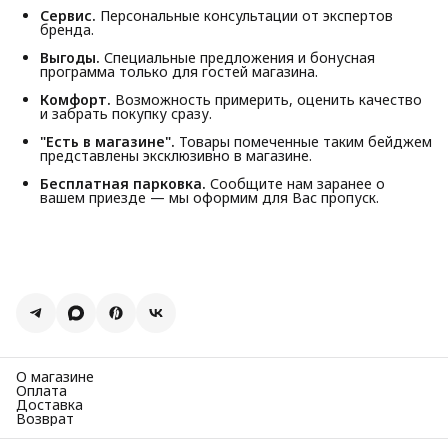
Сервис.
Персональные консультации от экспертов
бренда.
Выгоды.
Специальные предложения и бонусная
программа только для гостей магазина.
Комфорт.
Возможность примерить, оценить качество
и забрать покупку сразу.
"Есть в магазине".
Товары помеченные таким бейджем
представлены эксклюзивно в магазине.
Бесплатная парковка.
Сообщите нам заранее о
вашем приезде — мы оформим для Вас пропуск.
О магазине
Оплата
Доставка
Возврат