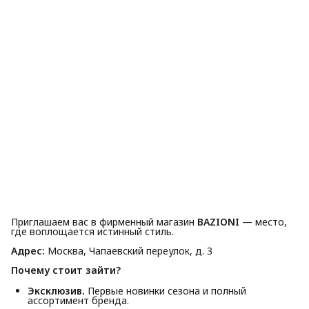
Приглашаем вас в фирменный магазин
BAZIONI
— место,
где воплощается истинный стиль.
Адрес:
Москва, Чапаевский переулок, д. 3
Почему стоит зайти?
Эксклюзив.
Первые новинки сезона и полный
ассортимент бренда.