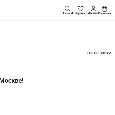
Поиск
Избранное
Войти
Корзина
Сортировка
Москве!