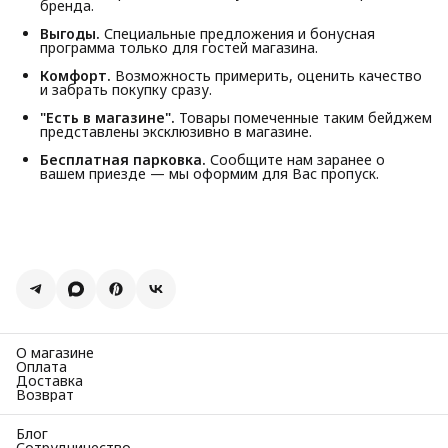
бренда.
Выгоды.
Специальные предложения и бонусная
программа только для гостей магазина.
Комфорт.
Возможность примерить, оценить качество
и забрать покупку сразу.
"Есть в магазине".
Товары помеченные таким бейджем
представлены эксклюзивно в магазине.
Бесплатная парковка.
Сообщите нам заранее о
вашем приезде — мы оформим для Вас пропуск.
О магазине
Оплата
Доставка
Возврат
Блог
Сотрудничество