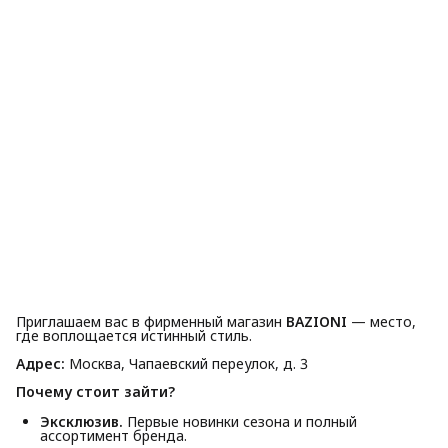
Приглашаем вас в фирменный магазин
BAZIONI
— место,
где воплощается истинный стиль.
Адрес:
Москва, Чапаевский переулок, д. 3
Почему стоит зайти?
Эксклюзив.
Первые новинки сезона и полный
ассортимент бренда.