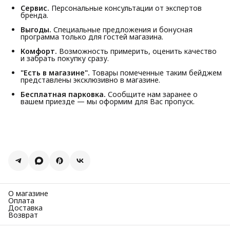
Сервис.
Персональные консультации от экспертов
бренда.
Выгоды.
Специальные предложения и бонусная
программа только для гостей магазина.
Комфорт.
Возможность примерить, оценить качество
и забрать покупку сразу.
"Есть в магазине".
Товары помеченные таким бейджем
представлены эксклюзивно в магазине.
Бесплатная парковка.
Сообщите нам заранее о
вашем приезде — мы оформим для Вас пропуск.
О магазине
Оплата
Доставка
Возврат