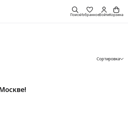
Поиск
Избранное
Войти
Корзина
Сортировка
Москве!