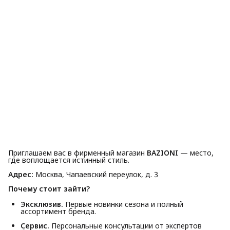
Приглашаем вас в фирменный магазин
BAZIONI
— место,
где воплощается истинный стиль.
Адрес:
Москва, Чапаевский переулок, д. 3
Почему стоит зайти?
Эксклюзив.
Первые новинки сезона и полный
ассортимент бренда.
Сервис.
Персональные консультации от экспертов