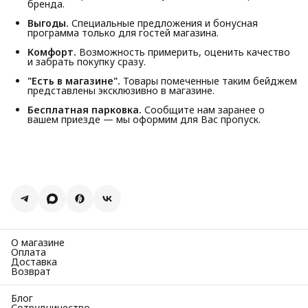
бренда.
Выгоды.
Специальные предложения и бонусная
программа только для гостей магазина.
Комфорт.
Возможность примерить, оценить качество
и забрать покупку сразу.
"Есть в магазине".
Товары помеченные таким бейджем
представлены эксклюзивно в магазине.
Бесплатная парковка.
Сообщите нам заранее о
вашем приезде — мы оформим для Вас пропуск.
О магазине
Оплата
Доставка
Возврат
Блог
Сотрудничество