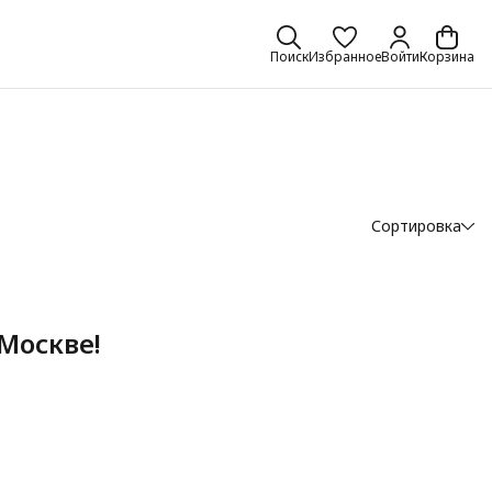
Поиск
Избранное
Войти
Корзина
Сортировка
Москве!