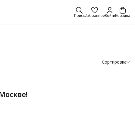
Поиск
Избранное
Войти
Корзина
Сортировка
Москве!