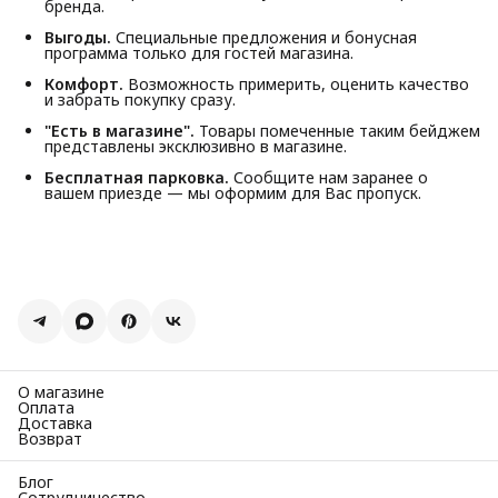
бренда.
Выгоды.
Специальные предложения и бонусная
программа только для гостей магазина.
Комфорт.
Возможность примерить, оценить качество
и забрать покупку сразу.
"Есть в магазине".
Товары помеченные таким бейджем
представлены эксклюзивно в магазине.
Бесплатная парковка.
Сообщите нам заранее о
вашем приезде — мы оформим для Вас пропуск.
О магазине
Оплата
Доставка
Возврат
Блог
Сотрудничество