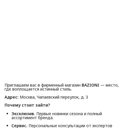
Приглашаем вас в фирменный магазин
BAZIONI
— место,
где воплощается истинный стиль.
Адрес:
Москва, Чапаевский переулок, д. 3
Почему стоит зайти?
Эксклюзив.
Первые новинки сезона и полный
ассортимент бренда.
Сервис.
Персональные консультации от экспертов