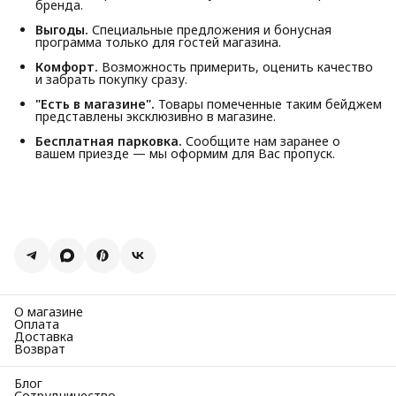
бренда.
Выгоды.
Специальные предложения и бонусная
программа только для гостей магазина.
Комфорт.
Возможность примерить, оценить качество
и забрать покупку сразу.
"Есть в магазине".
Товары помеченные таким бейджем
представлены эксклюзивно в магазине.
Бесплатная парковка.
Сообщите нам заранее о
вашем приезде — мы оформим для Вас пропуск.
О магазине
Оплата
Доставка
Возврат
Блог
Сотрудничество