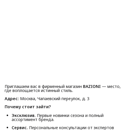
Приглашаем вас в фирменный магазин
BAZIONI
— место,
где воплощается истинный стиль.
Адрес:
Москва, Чапаевский переулок, д. 3
Почему стоит зайти?
Эксклюзив.
Первые новинки сезона и полный
ассортимент бренда.
Сервис.
Персональные консультации от экспертов