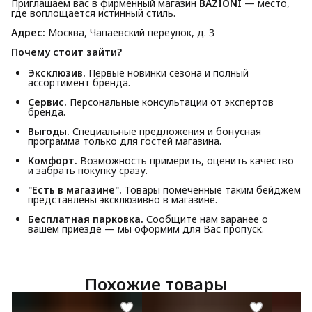
Приглашаем вас в фирменный магазин
BAZIONI
— место,
где воплощается истинный стиль.
Адрес:
Москва, Чапаевский переулок, д. 3
Почему стоит зайти?
Эксклюзив.
Первые новинки сезона и полный
ассортимент бренда.
Сервис.
Персональные консультации от экспертов
бренда.
Выгоды.
Специальные предложения и бонусная
программа только для гостей магазина.
Комфорт.
Возможность примерить, оценить качество
и забрать покупку сразу.
"Есть в магазине".
Товары помеченные таким бейджем
представлены эксклюзивно в магазине.
Бесплатная парковка.
Сообщите нам заранее о
вашем приезде — мы оформим для Вас пропуск.
Похожие товары