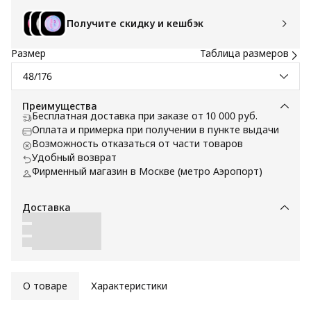
Получите скидку и кешбэк
Размер
Таблица размеров
48/176
Преимущества
Бесплатная доставка при заказе от 10 000 руб.
Оплата и примерка при получении в пункте выдачи
Возможность отказаться от части товаров
Удобный возврат
Фирменный магазин в Москве (метро Аэропорт)
Доставка
О товаре
Характеристики