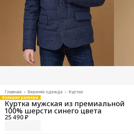
Главная
›
Верхняя одежда
›
Куртки
Большие размеры
Куртка мужская из премиальной
100% шерсти синего цвета
25 490 ₽