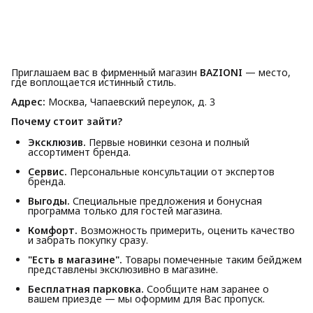
Приглашаем вас в фирменный магазин
BAZIONI
— место,
где воплощается истинный стиль.
Адрес:
Москва, Чапаевский переулок, д. 3
Почему стоит зайти?
Эксклюзив.
Первые новинки сезона и полный
ассортимент бренда.
Сервис.
Персональные консультации от экспертов
бренда.
Выгоды.
Специальные предложения и бонусная
программа только для гостей магазина.
Комфорт.
Возможность примерить, оценить качество
и забрать покупку сразу.
"Есть в магазине".
Товары помеченные таким бейджем
представлены эксклюзивно в магазине.
Бесплатная парковка.
Сообщите нам заранее о
вашем приезде — мы оформим для Вас пропуск.