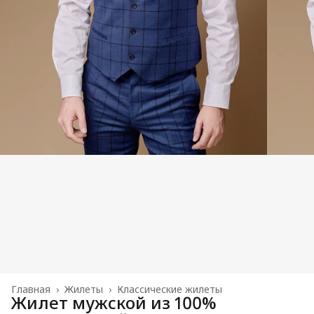
Главная
›
Жилеты
›
Классические жилеты
Жилет мужской из 100%