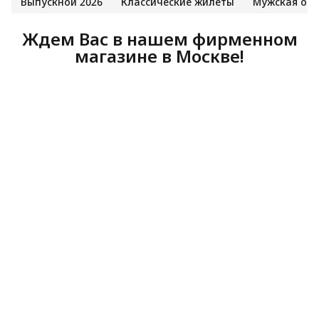
Выпускной 2026
Классические жилеты
Мужская од
Ждем Вас в нашем фирменном
магазине в Москве!