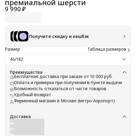
премиальной шерсти
9 990 ₽
Получите скидку и кешбэк
Размер
Таблица размеров
46/182
Преимущества
Бесплатная доставка при заказе от 10 000 руб.
Оплата и примерка при получении в пункте выдачи
Возможность отказаться от части товаров
Удобный возврат
Фирменный магазин в Москве (метро Аэропорт)
Доставка