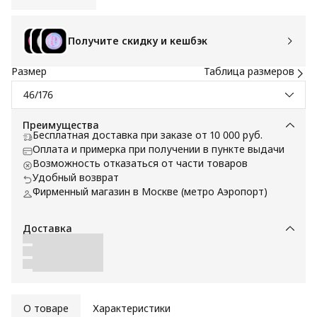
Получите скидку и кешбэк
Размер
Таблица размеров
46/176
Преимущества
Бесплатная доставка при заказе от 10 000 руб.
Оплата и примерка при получении в пункте выдачи
Возможность отказаться от части товаров
Удобный возврат
Фирменный магазин в Москве (метро Аэропорт)
Доставка
О товаре
Характеристики