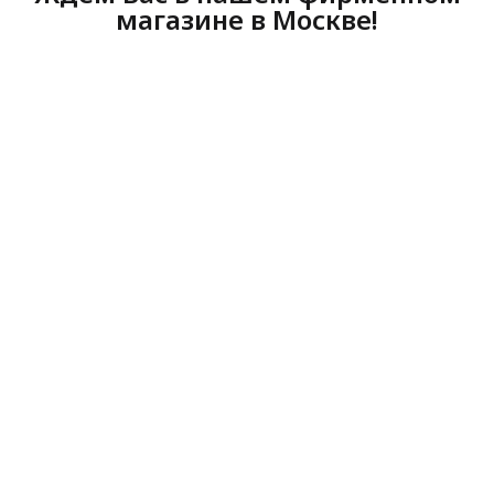
магазине в Москве!