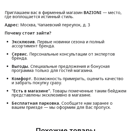
Приглашаем вас в фирменный магазин
BAZIONI
— место,
где воплощается истинный стиль.
Адрес:
Москва, Чапаевский переулок, д. 3
Почему стоит зайти?
Эксклюзив.
Первые новинки сезона и полный
ассортимент бренда.
Сервис.
Персональные консультации от экспертов
бренда.
Выгоды.
Специальные предложения и бонусная
программа только для гостей магазина.
Комфорт.
Возможность примерить, оценить качество
и забрать покупку сразу.
"Есть в магазине".
Товары помеченные таким бейджем
представлены эксклюзивно в магазине.
Бесплатная парковка.
Сообщите нам заранее о
вашем приезде — мы оформим для Вас пропуск.
Похожие товары