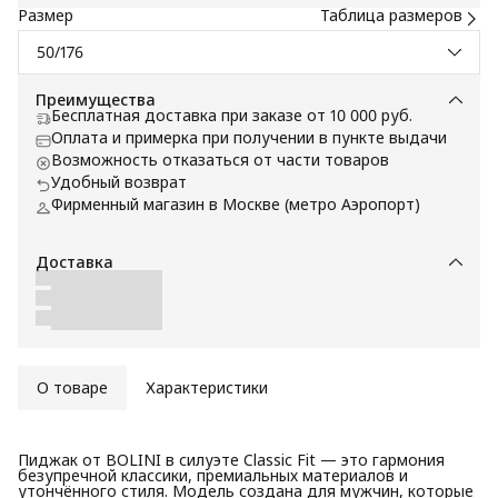
Размер
Таблица размеров
50/176
Преимущества
Бесплатная доставка при заказе от 10 000 руб.
Оплата и примерка при получении в пункте выдачи
Возможность отказаться от части товаров
Удобный возврат
Фирменный магазин в Москве (метро Аэропорт)
Доставка
О товаре
Характеристики
Пиджак от BOLINI в силуэте Classic Fit — это гармония
безупречной классики, премиальных материалов и
утончённого стиля. Модель создана для мужчин, которые