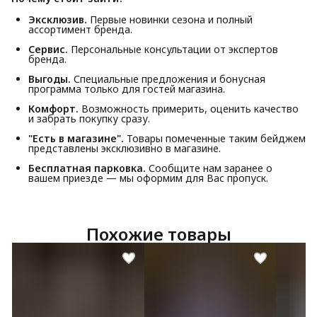
Эксклюзив.
Первые новинки сезона и полный
ассортимент бренда.
Сервис.
Персональные консультации от экспертов
бренда.
Выгоды.
Специальные предложения и бонусная
программа только для гостей магазина.
Комфорт.
Возможность примерить, оценить качество
и забрать покупку сразу.
"Есть в магазине".
Товары помеченные таким бейджем
представлены эксклюзивно в магазине.
Бесплатная парковка.
Сообщите нам заранее о
вашем приезде — мы оформим для Вас пропуск.
Похожие товары