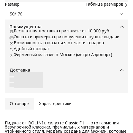
Размер
Таблица размеров
50/176
Преимущества
Бесплатная доставка при заказе от 10 000 руб.
Оплата и примерка при получении в пункте выдачи
Возможность отказаться от части товаров
Удобный возврат
Фирменный магазин в Москве (метро Аэропорт)
Доставка
О товаре
Характеристики
Пиджак от BOLINI в силуэте Classic Fit — это гармония
безупречной классики, премиальных материалов и
утончённого стиля. Модель создана для мужчин, которые