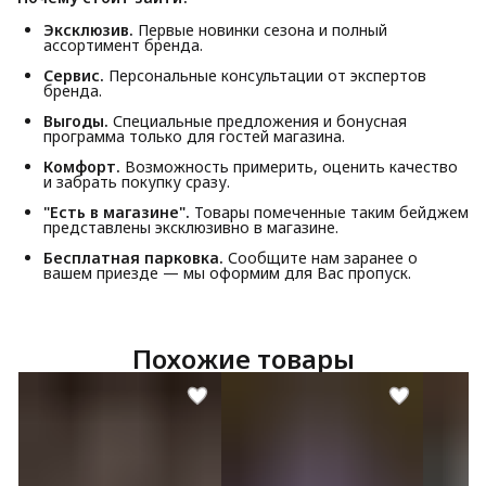
Эксклюзив.
Первые новинки сезона и полный
ассортимент бренда.
Сервис.
Персональные консультации от экспертов
бренда.
Выгоды.
Специальные предложения и бонусная
программа только для гостей магазина.
Комфорт.
Возможность примерить, оценить качество
и забрать покупку сразу.
"Есть в магазине".
Товары помеченные таким бейджем
представлены эксклюзивно в магазине.
Бесплатная парковка.
Сообщите нам заранее о
вашем приезде — мы оформим для Вас пропуск.
Похожие товары