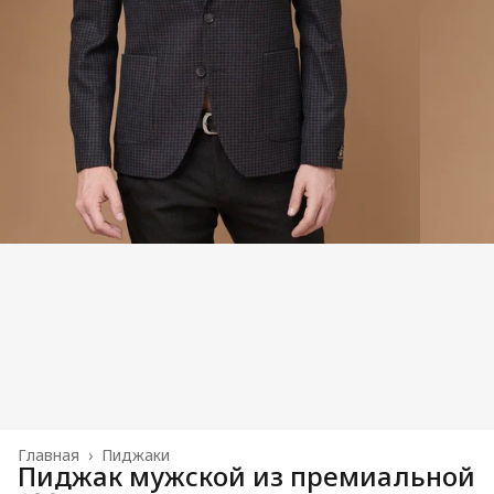
Главная
›
Пиджаки
Пиджак мужской из премиальной