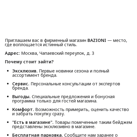
Приглашаем вас в фирменный магазин
BAZIONI
— место,
где воплощается истинный стиль.
Адрес:
Москва, Чапаевский переулок, д. 3
Почему стоит зайти?
Эксклюзив.
Первые новинки сезона и полный
ассортимент бренда.
Сервис.
Персональные консультации от экспертов
бренда.
Выгоды.
Специальные предложения и бонусная
программа только для гостей магазина.
Комфорт.
Возможность примерить, оценить качество
и забрать покупку сразу.
"Есть в магазине".
Товары помеченные таким бейджем
представлены эксклюзивно в магазине.
Бесплатная парковка.
Сообщите нам заранее о