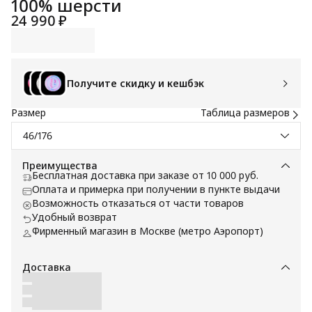
100% шерсти
24 990 ₽
Получите скидку и кешбэк
Размер
Таблица размеров
46/176
Преимущества
Бесплатная доставка при заказе от 10 000 руб.
Оплата и примерка при получении в пункте выдачи
Возможность отказаться от части товаров
Удобный возврат
Фирменный магазин в Москве (метро Аэропорт)
Доставка