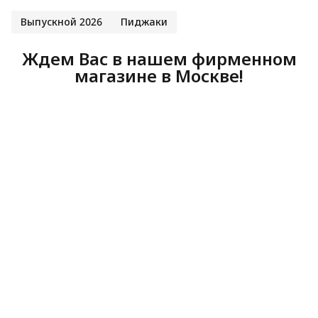
Выпускной 2026
Пиджаки
Ждем Вас в нашем фирменном
магазине в Москве!