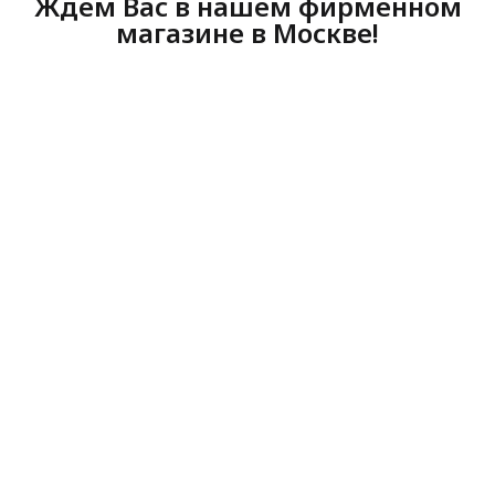
Ждем Вас в нашем фирменном
магазине в Москве!