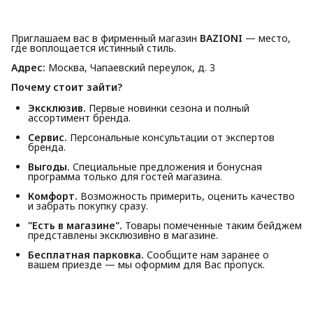
Приглашаем вас в фирменный магазин
BAZIONI
— место,
где воплощается истинный стиль.
Адрес:
Москва, Чапаевский переулок, д. 3
Почему стоит зайти?
Эксклюзив.
Первые новинки сезона и полный
ассортимент бренда.
Сервис.
Персональные консультации от экспертов
бренда.
Выгоды.
Специальные предложения и бонусная
программа только для гостей магазина.
Комфорт.
Возможность примерить, оценить качество
и забрать покупку сразу.
"Есть в магазине".
Товары помеченные таким бейджем
представлены эксклюзивно в магазине.
Бесплатная парковка.
Сообщите нам заранее о
вашем приезде — мы оформим для Вас пропуск.