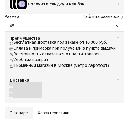
Получите скидку и кешбэк
Размер
Таблица размеров
48
Преимущества
Бесплатная доставка при заказе от 10 000 руб.
Оплата и примерка при получении в пункте выдачи
Возможность отказаться от части товаров
Удобный возврат
Фирменный магазин в Москве (метро Аэропорт)
Доставка
О товаре
Характеристики