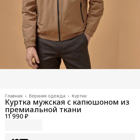
Главная
›
Верхняя одежда
›
Куртки
Куртка мужская с капюшоном из
премиальной ткани
11 990 ₽