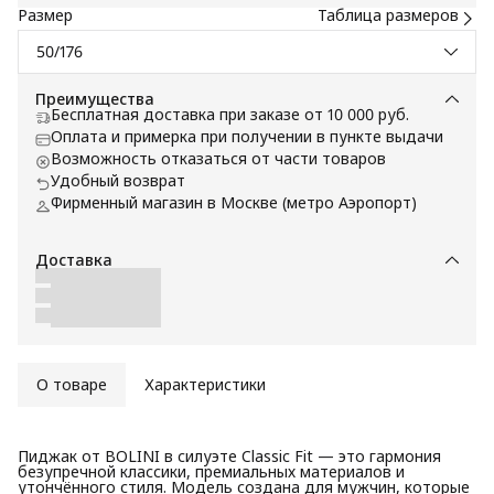
Размер
Таблица размеров
50/176
Преимущества
Бесплатная доставка при заказе от 10 000 руб.
Оплата и примерка при получении в пункте выдачи
Возможность отказаться от части товаров
Удобный возврат
Фирменный магазин в Москве (метро Аэропорт)
Доставка
О товаре
Характеристики
Пиджак от BOLINI в силуэте Classic Fit — это гармония
безупречной классики, премиальных материалов и
утончённого стиля. Модель создана для мужчин, которые