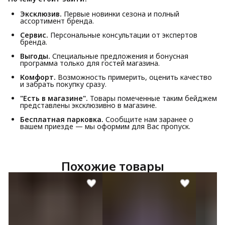
Эксклюзив.
Первые новинки сезона и полный
ассортимент бренда.
Сервис.
Персональные консультации от экспертов
бренда.
Выгоды.
Специальные предложения и бонусная
программа только для гостей магазина.
Комфорт.
Возможность примерить, оценить качество
и забрать покупку сразу.
"Есть в магазине".
Товары помеченные таким бейджем
представлены эксклюзивно в магазине.
Бесплатная парковка.
Сообщите нам заранее о
вашем приезде — мы оформим для Вас пропуск.
Похожие товары