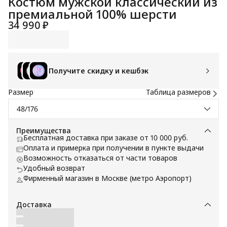
Костюм мужской классический из
премиальной 100% шерсти
34 990 ₽
Получите скидку и кешбэк
Размер
Таблица размеров
48/176
Преимущества
Бесплатная доставка при заказе от 10 000 руб.
Оплата и примерка при получении в пункте выдачи
Возможность отказаться от части товаров
Удобный возврат
Фирменный магазин в Москве (метро Аэропорт)
Доставка