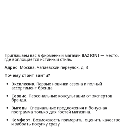
Приглашаем вас в фирменный магазин
BAZIONI
— место,
где воплощается истинный стиль.
Адрес:
Москва, Чапаевский переулок, д. 3
Почему стоит зайти?
Эксклюзив.
Первые новинки сезона и полный
ассортимент бренда.
Сервис.
Персональные консультации от экспертов
бренда.
Выгоды.
Специальные предложения и бонусная
программа только для гостей магазина.
Комфорт.
Возможность примерить, оценить качество
и забрать покупку сразу.