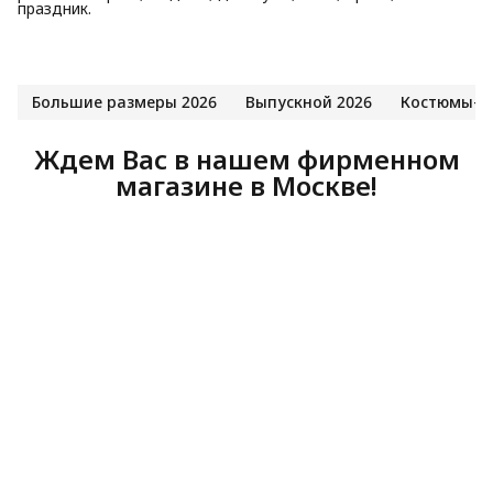
праздник.
Большие размеры 2026
Выпускной 2026
Костюмы-д
Ждем Вас в нашем фирменном
магазине в Москве!