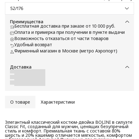
52/176
Преимущества
Бесплатная доставка при заказе от 10 000 руб.
Оплата и примерка при получении в пункте выдачи
Возможность отказаться от части товаров
Удобный возврат
Фирменный магазин в Москве (метро Аэропорт)
Доставка
О товаре
Характеристики
Элегантный классический костюм-двойка BOLINI в силуэте
Classic Fit, созданный для мужчин, ценящих безупречный
стиль и комфорт. Премиальная ткань с составом 80%
шерсть и 20% кашемир отличается мягкостью, комфортом