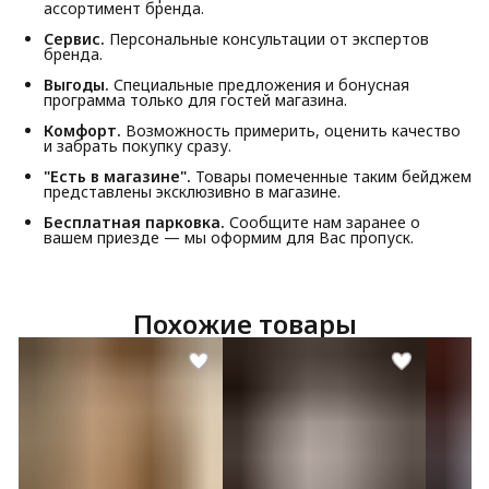
ассортимент бренда.
Сервис.
Персональные консультации от экспертов
бренда.
Выгоды.
Специальные предложения и бонусная
программа только для гостей магазина.
Комфорт.
Возможность примерить, оценить качество
и забрать покупку сразу.
"Есть в магазине".
Товары помеченные таким бейджем
представлены эксклюзивно в магазине.
Бесплатная парковка.
Сообщите нам заранее о
вашем приезде — мы оформим для Вас пропуск.
Похожие товары