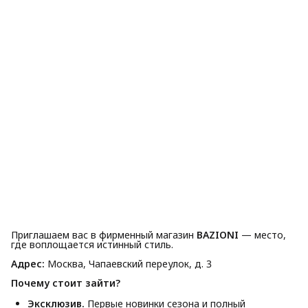
Приглашаем вас в фирменный магазин
BAZIONI
— место,
где воплощается истинный стиль.
Адрес:
Москва, Чапаевский переулок, д. 3
Почему стоит зайти?
Эксклюзив.
Первые новинки сезона и полный